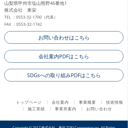
山梨県甲州市塩山熊野46番地1
株式会社 東栄
TEL ：0553-32-1700（代表）
FAX ：0553-32-1742
お問い合わせはこちら
会社案内PDFはこちら
SDGsへの取り組みPDFはこちら
トップページ
会社案内
事業概要
技術情報
施工実績
事業所案内
お問い合わせ
Copyright © 2017
株式会社 東栄 TOEI Corporation inc.
All Rights