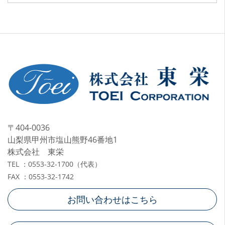
〒404-0036
山梨県甲州市塩山熊野46番地1
株式会社 東栄
TEL ：0553-32-1700（代表）
FAX ：0553-32-1742
お問い合わせはこちら