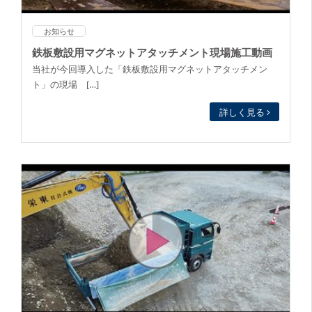
お知らせ
鉄板敷設用マグネットアタッチメント現場施工動画
当社が今回導入した「鉄板敷設用マグネットアタッチメン
ト」の現場 […]
詳しく見る