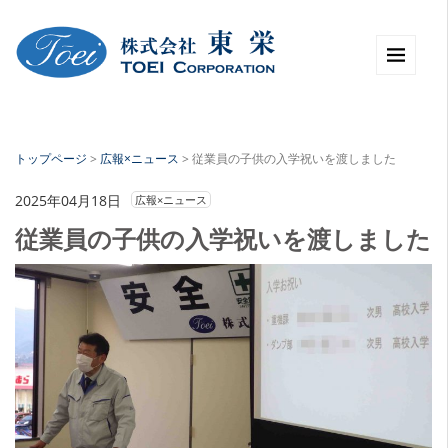
トップページ
>
広報×ニュース
>
従業員の子供の入学祝いを渡しました
2025年04月18日
広報×ニュース
従業員の子供の入学祝いを渡しました