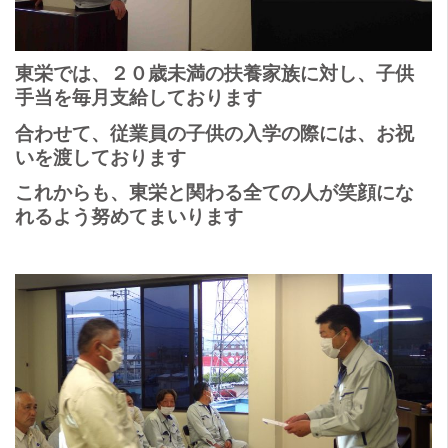
東栄では、２０歳未満の扶養家族に対し、子供
手当を毎月支給しております
合わせて、従業員の子供の入学の際には、お祝
いを渡しております
これからも、東栄と関わる全ての人が笑顔にな
れるよう努めてまいります