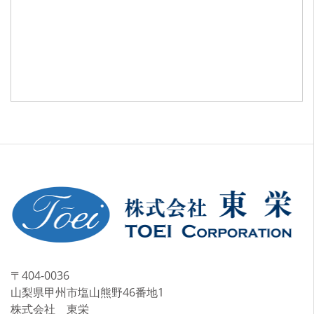
〒404-0036
山梨県甲州市塩山熊野46番地1
株式会社 東栄