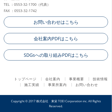
TEL ：0553-32-1700（代表）
FAX ：0553-32-1742
お問い合わせはこちら
会社案内PDFはこちら
SDGsへの取り組みPDFはこちら
トップページ
会社案内
事業概要
技術情報
施工実績
事業所案内
お問い合わせ
Copyright © 2017
株式会社 東栄 TOEI Corporation inc.
All Rights
Reserved.